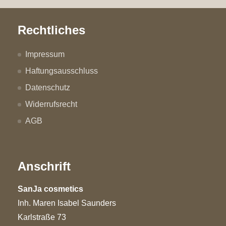
Rechtliches
Impressum
Haftungsausschluss
Datenschutz
Widerrufsrecht
AGB
Anschrift
SanJa cosmetics
Inh. Maren Isabel Saunders
Karlstraße 73