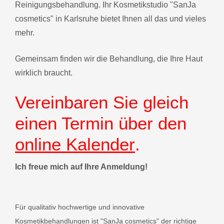
Reinigungsbehandlung. Ihr Kosmetikstudio "SanJa
cosmetics" in Karlsruhe bietet Ihnen all das und vieles
mehr.
Gemeinsam finden wir die Behandlung, die Ihre Haut
wirklich braucht.
Vereinbaren Sie gleich
einen Termin über den
online Kalender
.
Ich freue mich auf Ihre Anmeldung!
Für qualitativ hochwertige und innovative
Kosmetikbehandlungen ist "SanJa cosmetics" der richtige