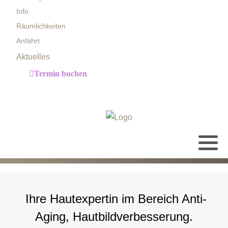
Info
Räumlichkeiten
Anfahrt
Aktuelles
Termin buchen
Ihre Hautexpertin im Bereich Anti-
Aging, Hautbildverbesserung.