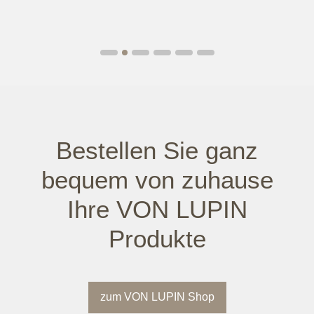
Bestellen Sie ganz
bequem von zuhause
Ihre VON LUPIN
Produkte
zum VON LUPIN Shop