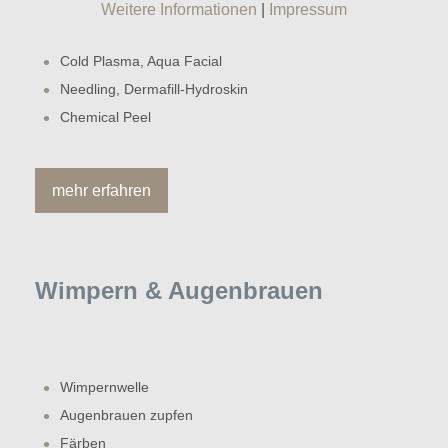
Weitere Informationen
|
Impressum
Cold Plasma, Aqua Facial
Needling, Dermafill-Hydroskin
Chemical Peel
mehr erfahren
Wimpern & Augenbrauen
Wimpernwelle
Augenbrauen zupfen
Färben