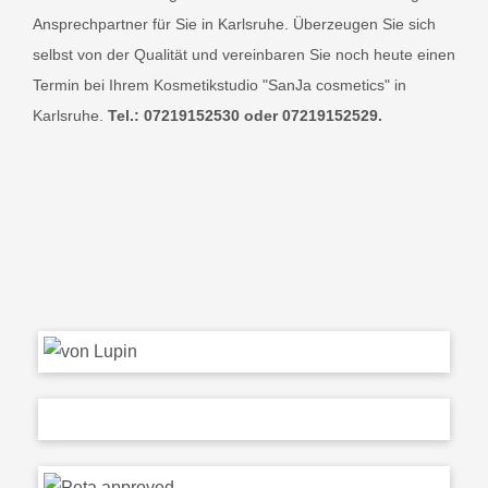
Ansprechpartner für Sie in Karlsruhe. Überzeugen Sie sich
selbst von der Qualität und vereinbaren Sie noch heute einen
Termin bei Ihrem Kosmetikstudio "SanJa cosmetics" in
Karlsruhe.
Tel.: 07219152530 oder 07219152529.