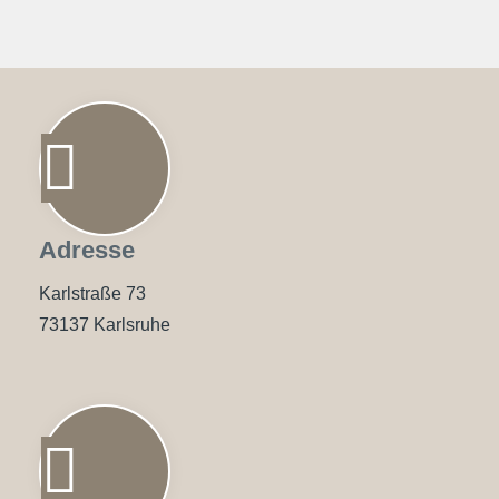
Adresse
Karlstraße 73
73137 Karlsruhe