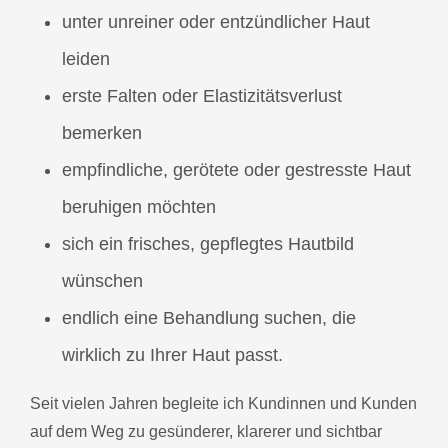
unter unreiner oder entzündlicher Haut
leiden
erste Falten oder Elastizitätsverlust
bemerken
empfindliche, gerötete oder gestresste Haut
beruhigen möchten
sich ein frisches, gepflegtes Hautbild
wünschen
endlich eine Behandlung suchen, die
wirklich zu Ihrer Haut passt.
Seit vielen Jahren begleite ich Kundinnen und Kunden
auf dem Weg zu gesünderer, klarerer und sichtbar