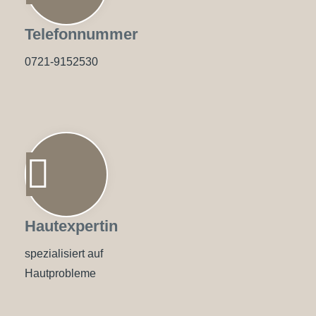
Telefonnummer
0721-9152530
Hautexpertin
spezialisiert auf
Hautprobleme