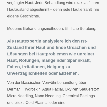
verjüngter Haut. Jede Behandlung wird exakt auf Ihren
Hautzustand abgestimmt – denn jede Haut erzählt ihre
eigene Geschichte.
Moderne Behandlungsmethoden. Ehrliche Beratung.
Als Hautexpertin analysiere ich den Ist-
Zustand Ihrer Haut und finde Ursachen und
Lösungen bei Hautproblemen wie unreiner
Haut, Rötungen, mangelnder Spannkraft,
Falten, Irritationen, Neigung zu
Unverträglichkeiten oder Ekzemen.
Von der klassischen Verwöhnbehandlung über
Dermafill Hydroskin, Aqua Facial, OxyPen Sauuerstoff,
Micro Needling, Nano Needling, Chemical Peelings
und bis zu Cold Plasma, oder einer