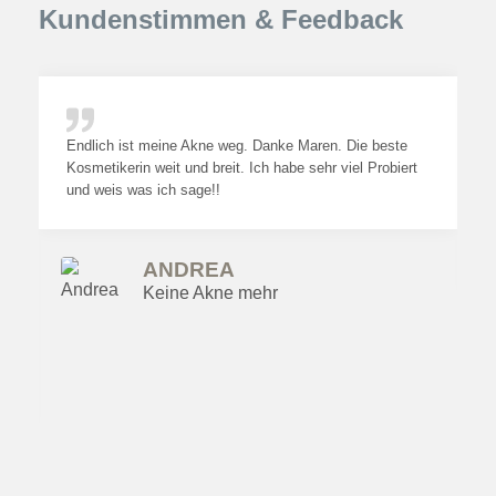
Kundenstimmen & Feedback
Endlich ist meine Akne weg. Danke Maren. Die beste
Kosmetikerin weit und breit. Ich habe sehr viel Probiert
und weis was ich sage!!
ANDREA
Keine Akne mehr