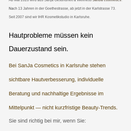
N
a
ch 13 Jahren in der Goethestrasse, ab jetzt in der Karlstrasse 73.
Seit 2007 sind wir IHR Kosmetikstudio in Karlsruhe.
Hautprobleme müssen kein
Dauerzustand sein.
Bei SanJa Cosmetics in Karlsruhe stehen
sichtbare Hautverbesserung, individuelle
Beratung und nachhaltige Ergebnisse im
Mittelpunkt — nicht kurzfristige Beauty-Trends.
Sie sind richtig bei mir, wenn Sie: