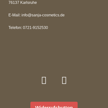
76137 Karlsruhe
E-Mail:
info@sanja-cosmetics.de
Telefon: 0721-9152530
Widerrufsbutton