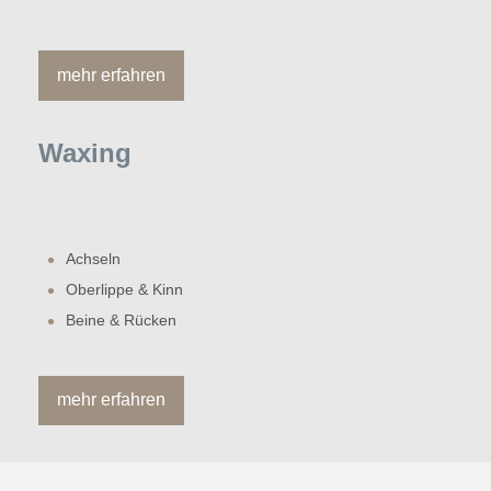
mehr erfahren
Waxing
Achseln
Oberlippe & Kinn
Beine & Rücken
mehr erfahren