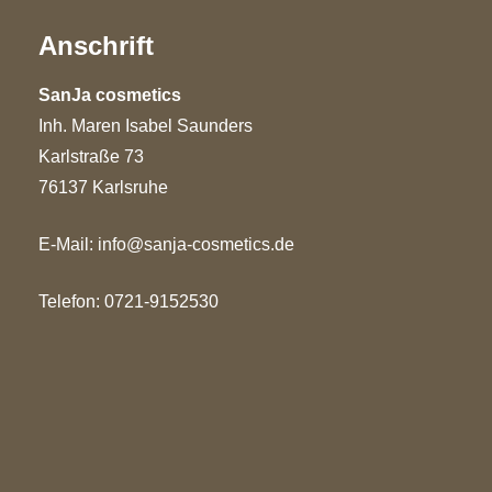
Anschrift
SanJa cosmetics
Inh. Maren Isabel Saunders
Karlstraße 73
76137 Karlsruhe
E-Mail:
info@sanja-cosmetics.de
Telefon: 0721-9152530