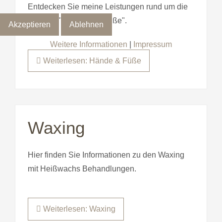
Entdecken Sie meine Leistungen rund um die
Themen "Hände und Füße".
Akzeptieren
Ablehnen
Weitere Informationen
|
Impressum
Weiterlesen: Hände & Füße
Waxing
Hier finden Sie Informationen zu den Waxing
mit Heißwachs Behandlungen.
Weiterlesen: Waxing