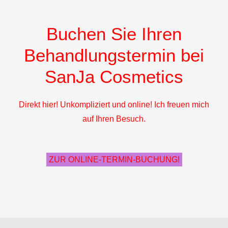
Buchen Sie Ihren
Behandlungstermin bei
SanJa Cosmetics
Direkt hier! Unkompliziert und online! Ich freuen mich
auf Ihren Besuch.
ZUR ONLINE-TERMIN-BUCHUNG!