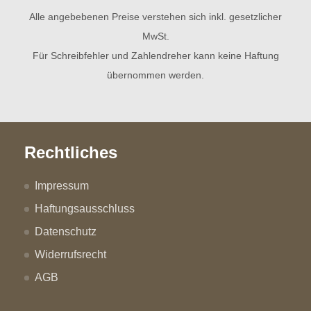
Alle angebebenen Preise verstehen sich inkl. gesetzlicher
MwSt.
Für Schreibfehler und Zahlendreher kann keine Haftung
übernommen werden.
Rechtliches
Impressum
Haftungsausschluss
Datenschutz
Widerrufsrecht
AGB