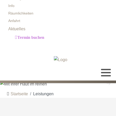
Info
Räumlichkeiten
Anfahrt
Aktuelles
Termin buchen
Startseite
Leistungen