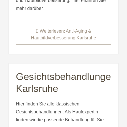
und Hautbildverbesserung. Hier erfahren Sie
mehr darüber.
Weiterlesen: Anti-Aging &
Hautbildverbesserung Karlsruhe
Gesichtsbehandlungen
Karlsruhe
Hier finden Sie alle klassischen
Gesichtsbehandlungen. Als Hautexpertin
finden wir die passende Behandlung für Sie.