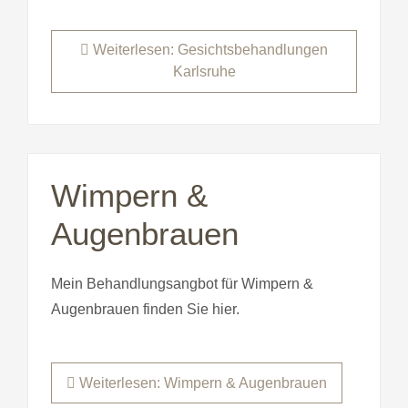
Weiterlesen: Gesichtsbehandlungen
Karlsruhe
Wimpern &
Augenbrauen
Mein Behandlungsangbot für Wimpern &
Augenbrauen finden Sie hier.
Weiterlesen: Wimpern & Augenbrauen