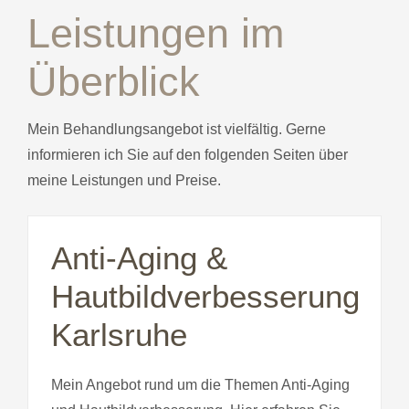
Leistungen im
Überblick
Mein Behandlungsangebot ist vielfältig. Gerne
informieren ich Sie auf den folgenden Seiten über
meine Leistungen und Preise.
Anti-Aging &
Hautbildverbesserung
Karlsruhe
Mein Angebot rund um die Themen Anti-Aging