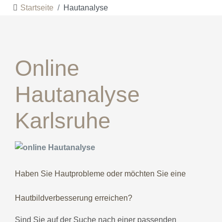
Startseite
Hautanalyse
Online
Hautanalyse
Karlsruhe
Haben Sie Hautprobleme oder möchten Sie eine
Hautbildverbesserung erreichen?
Sind Sie auf der Suche nach einer passenden