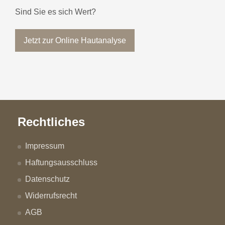
Sind Sie es sich Wert?
Jetzt zur Online Hautanalyse
Rechtliches
Impressum
Haftungsausschluss
Datenschutz
Widerrufsrecht
AGB