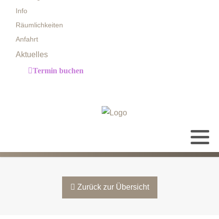
Info
Räumlichkeiten
Anfahrt
Aktuelles
Termin buchen
Zurück zur Übersicht