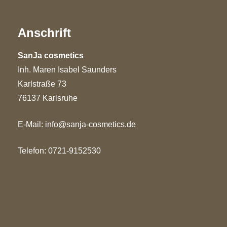
Anschrift
SanJa cosmetics
Inh. Maren Isabel Saunders
Karlstraße 73
76137 Karlsruhe
E-Mail:
info@sanja-cosmetics.de
Telefon: 0721-9152530