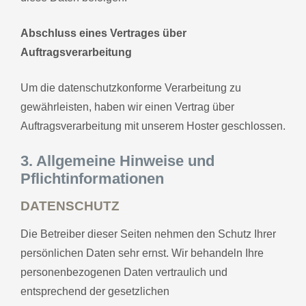
Abschluss eines Vertrages über
Auftragsverarbeitung
Um die datenschutzkonforme Verarbeitung zu
gewährleisten, haben wir einen Vertrag über
Auftragsverarbeitung mit unserem Hoster geschlossen.
3. Allgemeine Hinweise und
Pflichtinformationen
DATENSCHUTZ
Die Betreiber dieser Seiten nehmen den Schutz Ihrer
persönlichen Daten sehr ernst. Wir behandeln Ihre
personenbezogenen Daten vertraulich und
entsprechend der gesetzlichen