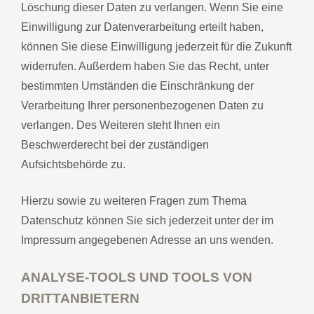
Löschung dieser Daten zu verlangen. Wenn Sie eine
Einwilligung zur Datenverarbeitung erteilt haben,
können Sie diese Einwilligung jederzeit für die Zukunft
widerrufen. Außerdem haben Sie das Recht, unter
bestimmten Umständen die Einschränkung der
Verarbeitung Ihrer personenbezogenen Daten zu
verlangen. Des Weiteren steht Ihnen ein
Beschwerderecht bei der zuständigen
Aufsichtsbehörde zu.
Hierzu sowie zu weiteren Fragen zum Thema
Datenschutz können Sie sich jederzeit unter der im
Impressum angegebenen Adresse an uns wenden.
ANALYSE-TOOLS UND TOOLS VON
DRITTANBIETERN