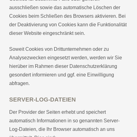
ausschließen sowie das automatische Löschen der
Cookies beim Schließen des Browsers aktivieren. Bei
der Deaktivierung von Cookies kann die Funktionalität
dieser Website eingeschränkt sein.
Soweit Cookies von Drittunternehmen oder zu
Analysezwecken eingesetzt werden, werden wir Sie
hierüber im Rahmen dieser Datenschutzerklärung
gesondert informieren und ggf. eine Einwilligung
abfragen.
SERVER-LOG-DATEIEN
Der Provider der Seiten erhebt und speichert
automatisch Informationen in so genannten Server-
Log-Dateien, die Ihr Browser automatisch an uns