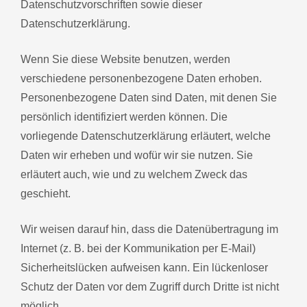
Datenschutzvorschriften sowie dieser
Datenschutzerklärung.
Wenn Sie diese Website benutzen, werden
verschiedene personenbezogene Daten erhoben.
Personenbezogene Daten sind Daten, mit denen Sie
persönlich identifiziert werden können. Die
vorliegende Datenschutzerklärung erläutert, welche
Daten wir erheben und wofür wir sie nutzen. Sie
erläutert auch, wie und zu welchem Zweck das
geschieht.
Wir weisen darauf hin, dass die Datenübertragung im
Internet (z. B. bei der Kommunikation per E-Mail)
Sicherheitslücken aufweisen kann. Ein lückenloser
Schutz der Daten vor dem Zugriff durch Dritte ist nicht
möglich.