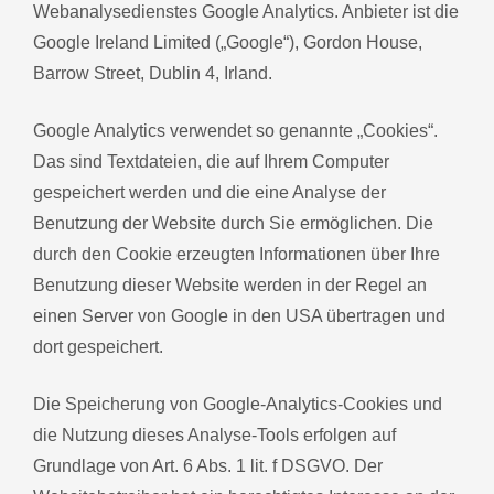
Webanalysedienstes Google Analytics. Anbieter ist die
Google Ireland Limited („Google“), Gordon House,
Barrow Street, Dublin 4, Irland.
Google Analytics verwendet so genannte „Cookies“.
Das sind Textdateien, die auf Ihrem Computer
gespeichert werden und die eine Analyse der
Benutzung der Website durch Sie ermöglichen. Die
durch den Cookie erzeugten Informationen über Ihre
Benutzung dieser Website werden in der Regel an
einen Server von Google in den USA übertragen und
dort gespeichert.
Die Speicherung von Google-Analytics-Cookies und
die Nutzung dieses Analyse-Tools erfolgen auf
Grundlage von Art. 6 Abs. 1 lit. f DSGVO. Der