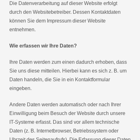
Die Datenverarbeitung auf dieser Website erfolgt
durch den Websitebetreiber. Dessen Kontaktdaten
können Sie dem Impressum dieser Website
entnehmen.
Wie erfassen wir Ihre Daten?
Ihre Daten werden zum einen dadurch erhoben, dass
Sie uns diese mitteilen. Hierbei kann es sich z. B. um
Daten handeln, die Sie in ein Kontaktformular
eingeben.
Andere Daten werden automatisch oder nach Ihrer
Einwilligung beim Besuch der Website durch unsere
IT-Systeme erfasst. Das sind vor allem technische
Daten (z. B. Internetbrowser, Betriebssystem oder
Uhrzeit des Seitenaufrufs). Die Erfassung dieser Daten