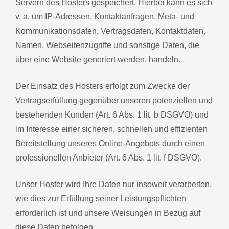
Servern des Hosters gespeichert. Hierbei kann es sich
v. a. um IP-Adressen, Kontaktanfragen, Meta- und
Kommunikationsdaten, Vertragsdaten, Kontaktdaten,
Namen, Webseitenzugriffe und sonstige Daten, die
über eine Website generiert werden, handeln.
Der Einsatz des Hosters erfolgt zum Zwecke der
Vertragserfüllung gegenüber unseren potenziellen und
bestehenden Kunden (Art. 6 Abs. 1 lit. b DSGVO) und
im Interesse einer sicheren, schnellen und effizienten
Bereitstellung unseres Online-Angebots durch einen
professionellen Anbieter (Art. 6 Abs. 1 lit. f DSGVO).
Unser Hoster wird Ihre Daten nur insoweit verarbeiten,
wie dies zur Erfüllung seiner Leistungspflichten
erforderlich ist und unsere Weisungen in Bezug auf
diese Daten befolgen.