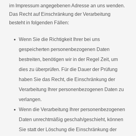
im Impressum angegebenen Adresse an uns wenden.
Das Recht auf Einschränkung der Verarbeitung
besteht in folgenden Fällen:
Wenn Sie die Richtigkeit Ihrer bei uns
gespeicherten personenbezogenen Daten
bestreiten, benötigen wir in der Regel Zeit, um
dies zu überprüfen. Für die Dauer der Prüfung
haben Sie das Recht, die Einschränkung der
Verarbeitung Ihrer personenbezogenen Daten zu
verlangen.
Wenn die Verarbeitung Ihrer personenbezogenen
Daten unrechtmäßig geschah/geschieht, können
Sie statt der Löschung die Einschränkung der