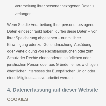
Verarbeitung Ihrer personenbezogenen Daten zu
verlangen.
Wenn Sie die Verarbeitung Ihrer personenbezogenen
Daten eingeschränkt haben, dürfen diese Daten – von
ihrer Speicherung abgesehen – nur mit Ihrer
Einwilligung oder zur Geltendmachung, Ausübung
oder Verteidigung von Rechtsansprüchen oder zum
Schutz der Rechte einer anderen natürlichen oder
juristischen Person oder aus Gründen eines wichtigen
öffentlichen Interesses der Europäischen Union oder
eines Mitgliedstaats verarbeitet werden.
4. Datenerfassung auf dieser Website
COOKIES