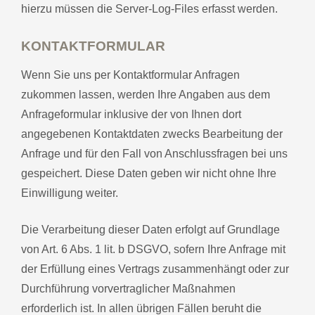
hierzu müssen die Server-Log-Files erfasst werden.
KONTAKTFORMULAR
Wenn Sie uns per Kontaktformular Anfragen
zukommen lassen, werden Ihre Angaben aus dem
Anfrageformular inklusive der von Ihnen dort
angegebenen Kontaktdaten zwecks Bearbeitung der
Anfrage und für den Fall von Anschlussfragen bei uns
gespeichert. Diese Daten geben wir nicht ohne Ihre
Einwilligung weiter.
Die Verarbeitung dieser Daten erfolgt auf Grundlage
von Art. 6 Abs. 1 lit. b DSGVO, sofern Ihre Anfrage mit
der Erfüllung eines Vertrags zusammenhängt oder zur
Durchführung vorvertraglicher Maßnahmen
erforderlich ist. In allen übrigen Fällen beruht die