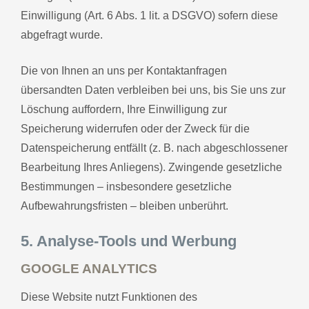
Einwilligung (Art. 6 Abs. 1 lit. a DSGVO) sofern diese
abgefragt wurde.
Die von Ihnen an uns per Kontaktanfragen
übersandten Daten verbleiben bei uns, bis Sie uns zur
Löschung auffordern, Ihre Einwilligung zur
Speicherung widerrufen oder der Zweck für die
Datenspeicherung entfällt (z. B. nach abgeschlossener
Bearbeitung Ihres Anliegens). Zwingende gesetzliche
Bestimmungen – insbesondere gesetzliche
Aufbewahrungsfristen – bleiben unberührt.
5. Analyse-Tools und Werbung
GOOGLE ANALYTICS
Diese Website nutzt Funktionen des