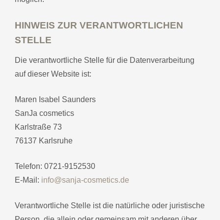
HINWEIS ZUR VERANTWORTLICHEN
STELLE
Die verantwortliche Stelle für die Datenverarbeitung
auf dieser Website ist:
Maren Isabel Saunders
SanJa cosmetics
Karlstraße 73
76137 Karlsruhe
Telefon: 0721-9152530
E-Mail:
info@sanja-cosmetics.de
Verantwortliche Stelle ist die natürliche oder juristische
Person, die allein oder gemeinsam mit anderen über