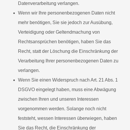
Datenverarbeitung verlangen.
Wenn wir Ihre personenbezogenen Daten nicht
mehr benötigen, Sie sie jedoch zur Ausübung,
Verteidigung oder Geltendmachung von
Rechtsansprüchen benötigen, haben Sie das
Recht, statt der Löschung die Einschränkung der
Verarbeitung Ihrer personenbezogenen Daten zu
verlangen.
Wenn Sie einen Widerspruch nach Art. 21 Abs. 1
DSGVO eingelegt haben, muss eine Abwägung
zwischen Ihren und unseren Interessen
vorgenommen werden. Solange noch nicht
feststeht, wessen Interessen überwiegen, haben
Sie das Recht, die Einschränkung der