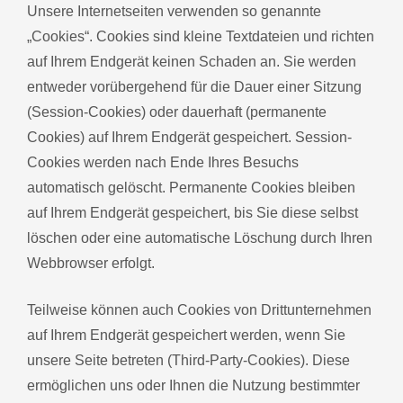
Unsere Internetseiten verwenden so genannte
„Cookies“. Cookies sind kleine Textdateien und richten
auf Ihrem Endgerät keinen Schaden an. Sie werden
entweder vorübergehend für die Dauer einer Sitzung
(Session-Cookies) oder dauerhaft (permanente
Cookies) auf Ihrem Endgerät gespeichert. Session-
Cookies werden nach Ende Ihres Besuchs
automatisch gelöscht. Permanente Cookies bleiben
auf Ihrem Endgerät gespeichert, bis Sie diese selbst
löschen oder eine automatische Löschung durch Ihren
Webbrowser erfolgt.
Teilweise können auch Cookies von Drittunternehmen
auf Ihrem Endgerät gespeichert werden, wenn Sie
unsere Seite betreten (Third-Party-Cookies). Diese
ermöglichen uns oder Ihnen die Nutzung bestimmter