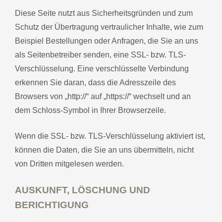
Diese Seite nutzt aus Sicherheitsgründen und zum
Schutz der Übertragung vertraulicher Inhalte, wie zum
Beispiel Bestellungen oder Anfragen, die Sie an uns
als Seitenbetreiber senden, eine SSL- bzw. TLS-
Verschlüsselung. Eine verschlüsselte Verbindung
erkennen Sie daran, dass die Adresszeile des
Browsers von „http://“ auf „https://“ wechselt und an
dem Schloss-Symbol in Ihrer Browserzeile.
Wenn die SSL- bzw. TLS-Verschlüsselung aktiviert ist,
können die Daten, die Sie an uns übermitteln, nicht
von Dritten mitgelesen werden.
AUSKUNFT, LÖSCHUNG UND
BERICHTIGUNG