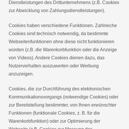
Dienstleistungen des Drittunternehmens (z.B. Cookies
zur Abwicklung von Zahlungsdienstleistungen).
Cookies haben verschiedene Funktionen. Zahlreiche
Cookies sind technisch notwendig, da bestimmte
Webseitenfunktionen ohne diese nicht funktionieren
würden (z.B. die Warenkorbfunktion oder die Anzeige
von Videos). Andere Cookies dienen dazu, das
Nutzerverhalten auszuwerten oder Werbung
anzuzeigen.
Cookies, die zur Durchführung des elektronischen
Kommunikationsvorgangs (notwendige Cookies) oder
zur Bereitstellung bestimmter, von Ihnen erwünschter
Funktionen (funktionale Cookies, z. B. für die
Warenkorbfunktion) oder zur Optimierung der