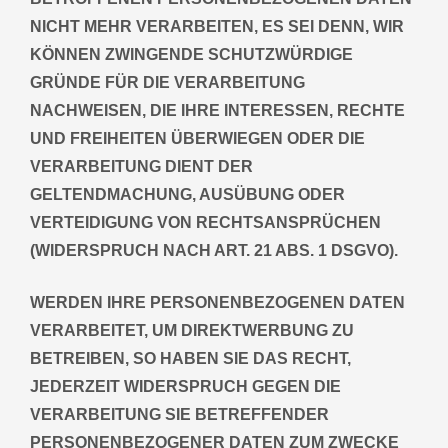
NICHT MEHR VERARBEITEN, ES SEI DENN, WIR
KÖNNEN ZWINGENDE SCHUTZWÜRDIGE
GRÜNDE FÜR DIE VERARBEITUNG
NACHWEISEN, DIE IHRE INTERESSEN, RECHTE
UND FREIHEITEN ÜBERWIEGEN ODER DIE
VERARBEITUNG DIENT DER
GELTENDMACHUNG, AUSÜBUNG ODER
VERTEIDIGUNG VON RECHTSANSPRÜCHEN
(WIDERSPRUCH NACH ART. 21 ABS. 1 DSGVO).
WERDEN IHRE PERSONENBEZOGENEN DATEN
VERARBEITET, UM DIREKTWERBUNG ZU
BETREIBEN, SO HABEN SIE DAS RECHT,
JEDERZEIT WIDERSPRUCH GEGEN DIE
VERARBEITUNG SIE BETREFFENDER
PERSONENBEZOGENER DATEN ZUM ZWECKE