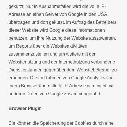
gekürzt. Nur in Ausnahmefällen wird die volle IP-
Adresse an einen Server von Google in den USA
übertragen und dort gekürzt. Im Auftrag des Betreibers
dieser Website wird Google diese Informationen
benutzen, um Ihre Nutzung der Website auszuwerten,
um Reports über die Websiteaktivitäten
zusammenzustellen und um weitere mit der
Websitenutzung und der Internetnutzung verbundene
Dienstleistungen gegenüber dem Websitebetreiber zu
erbringen. Die im Rahmen von Google Analytics von
Ihrem Browser übermittelte IP-Adresse wird nicht mit
anderen Daten von Google zusammengeführt.
Browser Plugin
Sie können die Speicherung der Cookies durch eine