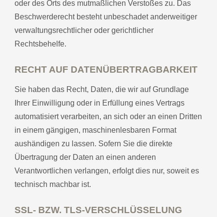
oder des Orts des mutmaßlichen Verstoßes zu. Das
Beschwerderecht besteht unbeschadet anderweitiger
verwaltungsrechtlicher oder gerichtlicher
Rechtsbehelfe.
RECHT AUF DATENÜBERTRAGBARKEIT
Sie haben das Recht, Daten, die wir auf Grundlage
Ihrer Einwilligung oder in Erfüllung eines Vertrags
automatisiert verarbeiten, an sich oder an einen Dritten
in einem gängigen, maschinenlesbaren Format
aushändigen zu lassen. Sofern Sie die direkte
Übertragung der Daten an einen anderen
Verantwortlichen verlangen, erfolgt dies nur, soweit es
technisch machbar ist.
SSL- BZW. TLS-VERSCHLÜSSELUNG