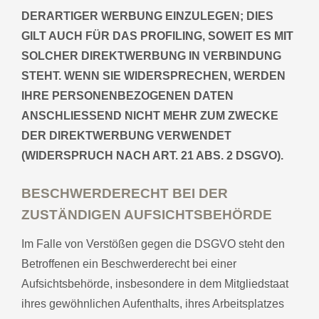
DERARTIGER WERBUNG EINZULEGEN; DIES
GILT AUCH FÜR DAS PROFILING, SOWEIT ES MIT
SOLCHER DIREKTWERBUNG IN VERBINDUNG
STEHT. WENN SIE WIDERSPRECHEN, WERDEN
IHRE PERSONENBEZOGENEN DATEN
ANSCHLIESSEND NICHT MEHR ZUM ZWECKE
DER DIREKTWERBUNG VERWENDET
(WIDERSPRUCH NACH ART. 21 ABS. 2 DSGVO).
BESCHWERDERECHT BEI DER
ZUSTÄNDIGEN AUFSICHTSBEHÖRDE
Im Falle von Verstößen gegen die DSGVO steht den
Betroffenen ein Beschwerderecht bei einer
Aufsichtsbehörde, insbesondere in dem Mitgliedstaat
ihres gewöhnlichen Aufenthalts, ihres Arbeitsplatzes