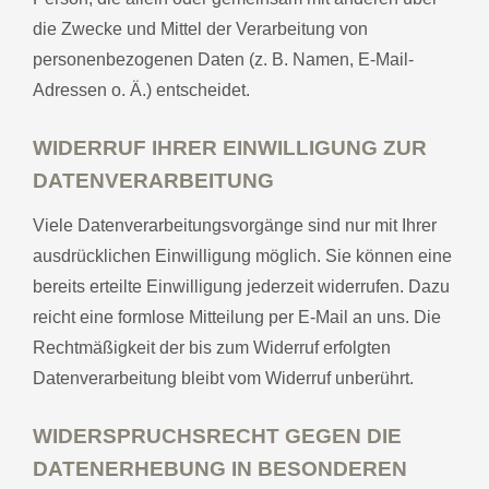
die Zwecke und Mittel der Verarbeitung von
personenbezogenen Daten (z. B. Namen, E-Mail-
Adressen o. Ä.) entscheidet.
WIDERRUF IHRER EINWILLIGUNG ZUR
DATENVERARBEITUNG
Viele Datenverarbeitungsvorgänge sind nur mit Ihrer
ausdrücklichen Einwilligung möglich. Sie können eine
bereits erteilte Einwilligung jederzeit widerrufen. Dazu
reicht eine formlose Mitteilung per E-Mail an uns. Die
Rechtmäßigkeit der bis zum Widerruf erfolgten
Datenverarbeitung bleibt vom Widerruf unberührt.
WIDERSPRUCHSRECHT GEGEN DIE
DATENERHEBUNG IN BESONDEREN