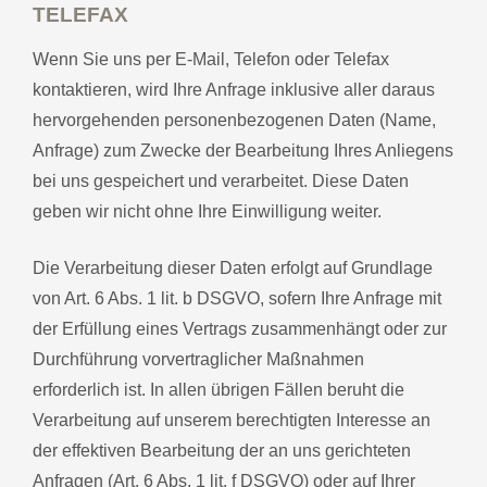
TELEFAX
Wenn Sie uns per E-Mail, Telefon oder Telefax
kontaktieren, wird Ihre Anfrage inklusive aller daraus
hervorgehenden personenbezogenen Daten (Name,
Anfrage) zum Zwecke der Bearbeitung Ihres Anliegens
bei uns gespeichert und verarbeitet. Diese Daten
geben wir nicht ohne Ihre Einwilligung weiter.
Die Verarbeitung dieser Daten erfolgt auf Grundlage
von Art. 6 Abs. 1 lit. b DSGVO, sofern Ihre Anfrage mit
der Erfüllung eines Vertrags zusammenhängt oder zur
Durchführung vorvertraglicher Maßnahmen
erforderlich ist. In allen übrigen Fällen beruht die
Verarbeitung auf unserem berechtigten Interesse an
der effektiven Bearbeitung der an uns gerichteten
Anfragen (Art. 6 Abs. 1 lit. f DSGVO) oder auf Ihrer