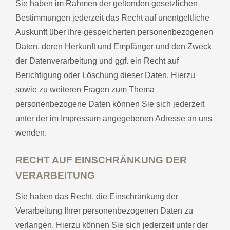
Sie haben im Rahmen der geltenden gesetzlichen
Bestimmungen jederzeit das Recht auf unentgeltliche
Auskunft über Ihre gespeicherten personenbezogenen
Daten, deren Herkunft und Empfänger und den Zweck
der Datenverarbeitung und ggf. ein Recht auf
Berichtigung oder Löschung dieser Daten. Hierzu
sowie zu weiteren Fragen zum Thema
personenbezogene Daten können Sie sich jederzeit
unter der im Impressum angegebenen Adresse an uns
wenden.
RECHT AUF EINSCHRÄNKUNG DER
VERARBEITUNG
Sie haben das Recht, die Einschränkung der
Verarbeitung Ihrer personenbezogenen Daten zu
verlangen. Hierzu können Sie sich jederzeit unter der