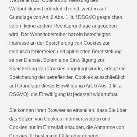
Webseite (z.B. Cookies zur Messung des
Webpublikums) erforderlich sind, werden auf
Grundlage von Art. 6 Abs. 1 lit. f DSGVO gespeichert,
sofern keine andere Rechtsgrundlage angegeben
wird. Der Websitebetreiber hat ein berechtigtes
Interesse an der Speicherung von Cookies zur
technisch fehlerfreien und optimierten Bereitstellung
seiner Dienste. Sofern eine Einwilligung zur
Speicherung von Cookies abgefragt wurde, erfolgt die
Speicherung der betreffenden Cookies ausschließlich
auf Grundlage dieser Einwilligung (Art. 6 Abs. 1 lit. a
DSGVO); die Einwilligung ist jederzeit widerrufbar.
Sie können Ihren Browser so einstellen, dass Sie über
das Setzen von Cookies informiert werden und
Cookies nur im Einzelfall erlauben, die Annahme von
Cookies für bestimmte Fälle oder generell