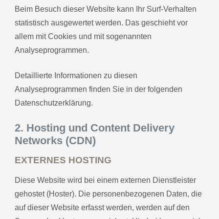
Beim Besuch dieser Website kann Ihr Surf-Verhalten
statistisch ausgewertet werden. Das geschieht vor
allem mit Cookies und mit sogenannten
Analyseprogrammen.
Detaillierte Informationen zu diesen
Analyseprogrammen finden Sie in der folgenden
Datenschutzerklärung.
2. Hosting und Content Delivery
Networks (CDN)
EXTERNES HOSTING
Diese Website wird bei einem externen Dienstleister
gehostet (Hoster). Die personenbezogenen Daten, die
auf dieser Website erfasst werden, werden auf den