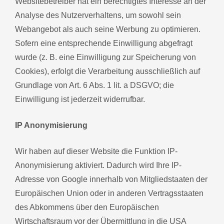
Websitebetreiber hat ein berechtigtes Interesse an der
Analyse des Nutzerverhaltens, um sowohl sein
Webangebot als auch seine Werbung zu optimieren.
Sofern eine entsprechende Einwilligung abgefragt
wurde (z. B. eine Einwilligung zur Speicherung von
Cookies), erfolgt die Verarbeitung ausschließlich auf
Grundlage von Art. 6 Abs. 1 lit. a DSGVO; die
Einwilligung ist jederzeit widerrufbar.
IP Anonymisierung
Wir haben auf dieser Website die Funktion IP-
Anonymisierung aktiviert. Dadurch wird Ihre IP-
Adresse von Google innerhalb von Mitgliedstaaten der
Europäischen Union oder in anderen Vertragsstaaten
des Abkommens über den Europäischen
Wirtschaftsraum vor der Übermittlung in die USA