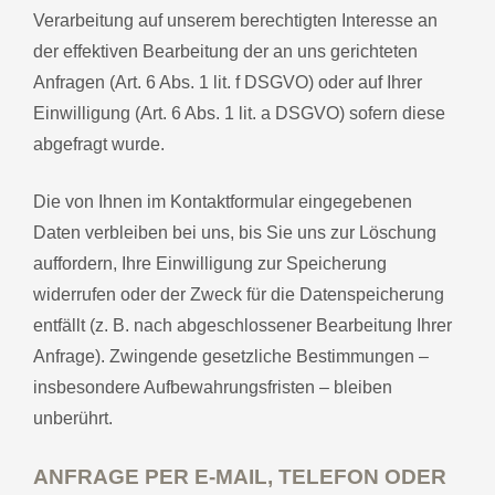
Verarbeitung auf unserem berechtigten Interesse an
der effektiven Bearbeitung der an uns gerichteten
Anfragen (Art. 6 Abs. 1 lit. f DSGVO) oder auf Ihrer
Einwilligung (Art. 6 Abs. 1 lit. a DSGVO) sofern diese
abgefragt wurde.
Die von Ihnen im Kontaktformular eingegebenen
Daten verbleiben bei uns, bis Sie uns zur Löschung
auffordern, Ihre Einwilligung zur Speicherung
widerrufen oder der Zweck für die Datenspeicherung
entfällt (z. B. nach abgeschlossener Bearbeitung Ihrer
Anfrage). Zwingende gesetzliche Bestimmungen –
insbesondere Aufbewahrungsfristen – bleiben
unberührt.
ANFRAGE PER E-MAIL, TELEFON ODER