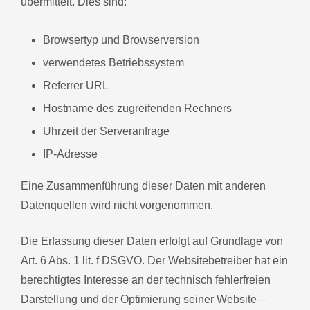
übermittelt. Dies sind:
Browsertyp und Browserversion
verwendetes Betriebssystem
Referrer URL
Hostname des zugreifenden Rechners
Uhrzeit der Serveranfrage
IP-Adresse
Eine Zusammenführung dieser Daten mit anderen
Datenquellen wird nicht vorgenommen.
Die Erfassung dieser Daten erfolgt auf Grundlage von
Art. 6 Abs. 1 lit. f DSGVO. Der Websitebetreiber hat ein
berechtigtes Interesse an der technisch fehlerfreien
Darstellung und der Optimierung seiner Website –