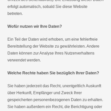
erfolgt automatisch, sobald Sie diese Website
betreten.
Wofür nutzen wir Ihre Daten?
Ein Teil der Daten wird erhoben, um eine fehlerfreie
Bereitstellung der Website zu gewährleisten. Andere
Daten können zur Analyse Ihres Nutzerverhaltens
verwendet werden.
Welche Rechte haben Sie bezüglich Ihrer Daten?
Sie haben jederzeit das Recht, unentgeltlich Auskunft
über Herkunft, Empfänger und Zweck Ihrer
gespeicherten personenbezogenen Daten zu erhalten.
Sie haben außerdem ein Recht, die Berichtigung oder